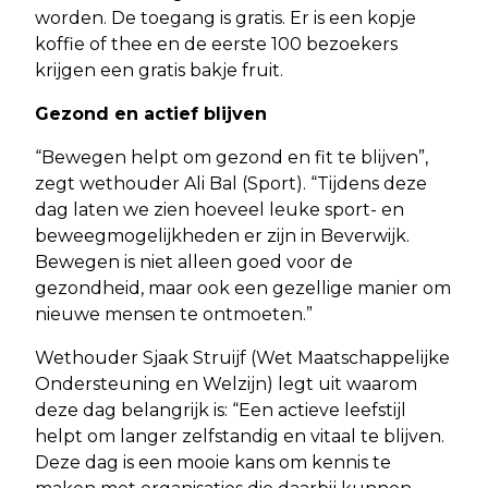
worden. De toegang is gratis. Er is een kopje
koffie of thee en de eerste 100 bezoekers
krijgen een gratis bakje fruit.
Gezond en actief blijven
“Bewegen helpt om gezond en fit te blijven”,
zegt wethouder Ali Bal (Sport). “Tijdens deze
dag laten we zien hoeveel leuke sport- en
beweegmogelijkheden er zijn in Beverwijk.
Bewegen is niet alleen goed voor de
gezondheid, maar ook een gezellige manier om
nieuwe mensen te ontmoeten.”
Wethouder Sjaak Struijf (Wet Maatschappelijke
Ondersteuning en Welzijn) legt uit waarom
deze dag belangrijk is: “Een actieve leefstijl
helpt om langer zelfstandig en vitaal te blijven.
Deze dag is een mooie kans om kennis te