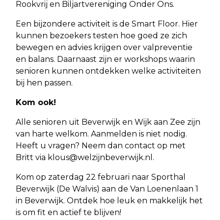
Rookvrij en Biljartvereniging Onder Ons.
Een bijzondere activiteit is de Smart Floor. Hier
kunnen bezoekers testen hoe goed ze zich
bewegen en advies krijgen over valpreventie
en balans. Daarnaast zijn er workshops waarin
senioren kunnen ontdekken welke activiteiten
bij hen passen.
Kom ook!
Alle senioren uit Beverwijk en Wijk aan Zee zijn
van harte welkom. Aanmelden is niet nodig.
Heeft u vragen? Neem dan contact op met
Britt via
klous@welzijnbeverwijk.nl
.
Kom op zaterdag 22 februari naar Sporthal
Beverwijk (De Walvis) aan de Van Loenenlaan 1
in Beverwijk. Ontdek hoe leuk en makkelijk het
is om fit en actief te blijven!