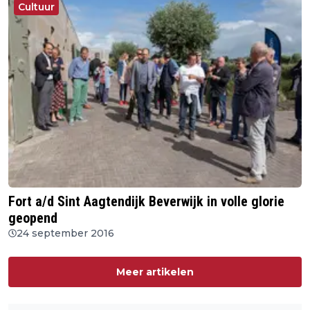
Cultuur
Fort a/d Sint Aagtendijk Beverwijk in volle glorie
geopend
24 september 2016
Meer artikelen