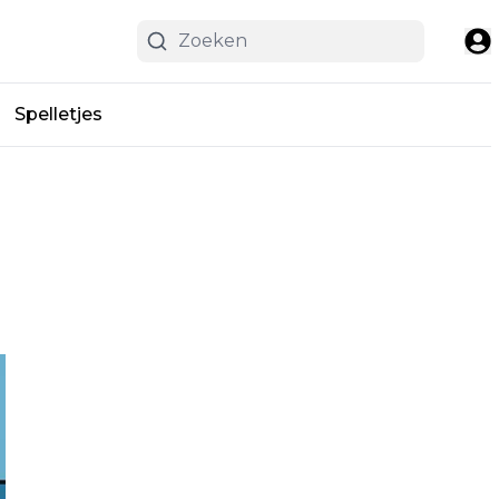
Spelletjes