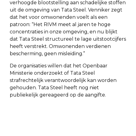
verhoogde blootstelling aan schadelijke stoffen
uit de omgeving van Tata Steel. Venniker zegt
dat het voor omwonenden voelt als een
patroon: “Het RIVM meet al jaren te hoge
concentraties in onze omgeving, en nu blijkt
dat Tata Steel structureel te lage uitstootcijfers
heeft verstrekt. Omwonenden verdienen
bescherming, geen misleiding.”
De organisaties willen dat het Openbaar
Ministerie onderzoekt of Tata Steel
strafrechtelijk verantwoordelijk kan worden
gehouden. Tata Steel heeft nog niet
publiekelijk gereageerd op de aangifte.