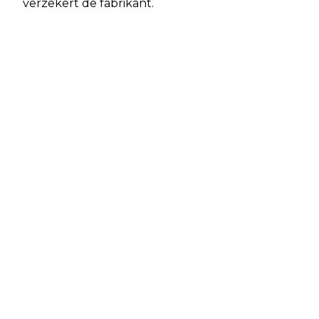
verzekert de fabrikant.