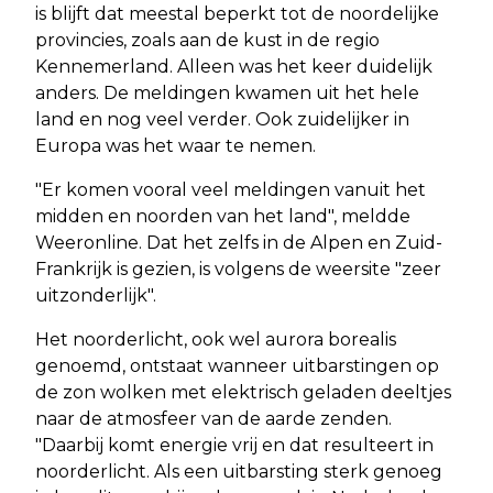
is blijft dat meestal beperkt tot de noordelijke
provincies, zoals aan de kust in de regio
Kennemerland. Alleen was het keer duidelijk
anders. De meldingen kwamen uit het hele
land en nog veel verder. Ook zuidelijker in
Europa was het waar te nemen.
"Er komen vooral veel meldingen vanuit het
midden en noorden van het land", meldde
Weeronline. Dat het zelfs in de Alpen en Zuid-
Frankrijk is gezien, is volgens de weersite "zeer
uitzonderlijk".
Het noorderlicht, ook wel aurora borealis
genoemd, ontstaat wanneer uitbarstingen op
de zon wolken met elektrisch geladen deeltjes
naar de atmosfeer van de aarde zenden.
"Daarbij komt energie vrij en dat resulteert in
noorderlicht. Als een uitbarsting sterk genoeg