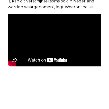
is, kan dit verschijnsel soms ook in Nederland
worden waargenomen", legt Weeronline uit.