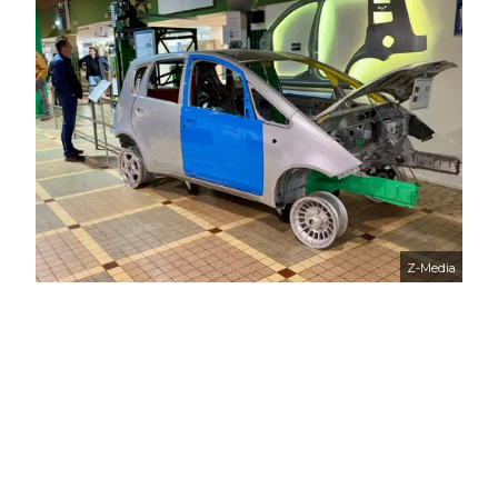
Z-Media