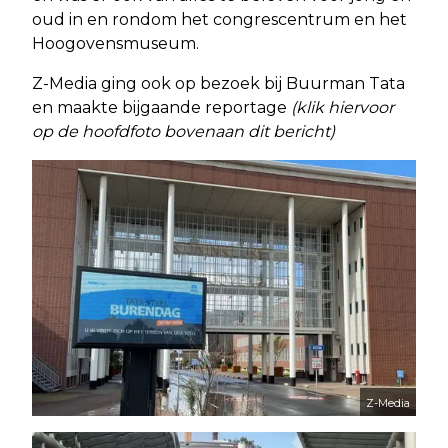
oud in en rondom het congrescentrum en het
Hoogovensmuseum.
Z-Media ging ook op bezoek bij Buurman Tata
en maakte bijgaande reportage
(klik hiervoor
op de hoofdfoto bovenaan dit bericht)
Z-Media