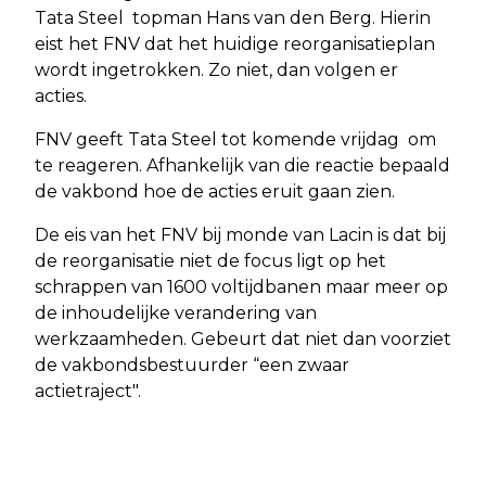
Tata Steel topman Hans van den Berg. Hierin
eist het FNV dat het huidige reorganisatieplan
wordt ingetrokken. Zo niet, dan volgen er
acties.
FNV geeft Tata Steel tot komende vrijdag om
te reageren. Afhankelijk van die reactie bepaald
de vakbond hoe de acties eruit gaan zien.
De eis van het FNV bij monde van Lacin is dat bij
de reorganisatie niet de focus ligt op het
schrappen van 1600 voltijdbanen maar meer op
de inhoudelijke verandering van
werkzaamheden. Gebeurt dat niet dan voorziet
de vakbondsbestuurder “een zwaar
actietraject".