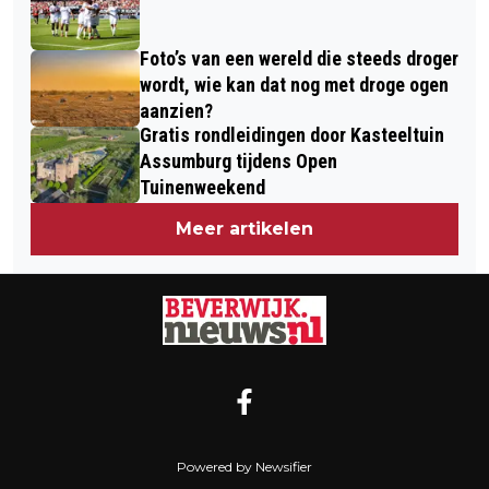
Foto’s van een wereld die steeds droger
wordt, wie kan dat nog met droge ogen
aanzien?
Gratis rondleidingen door Kasteeltuin
Assumburg tijdens Open
Tuinenweekend
Meer artikelen
Powered by Newsifier