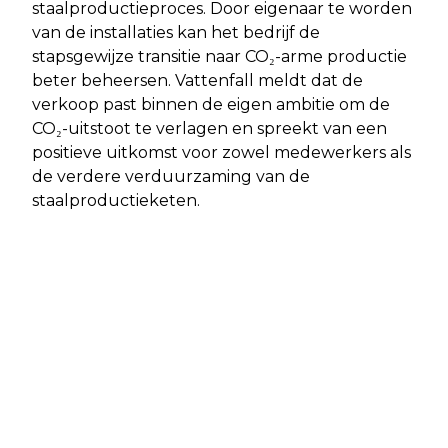
staalproductieproces. Door eigenaar te worden
van de installaties kan het bedrijf de
stapsgewijze transitie naar CO₂-arme productie
beter beheersen. Vattenfall meldt dat de
verkoop past binnen de eigen ambitie om de
CO₂-uitstoot te verlagen en spreekt van een
positieve uitkomst voor zowel medewerkers als
de verdere verduurzaming van de
staalproductieketen.