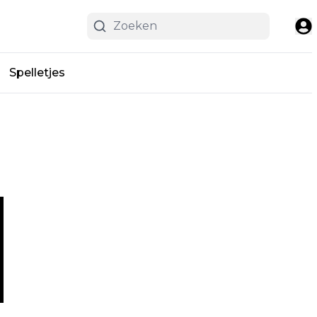
Spelletjes