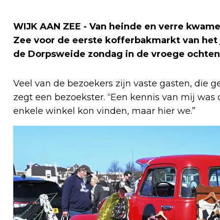
WIJK AAN ZEE - Van heinde en verre kwamen
Zee voor de eerste kofferbakmarkt van het
de Dorpsweide zondag in de vroege ochtend
Veel van de bezoekers zijn vaste gasten, die ge
zegt een bezoekster. “Een kennis van mij was 
enkele winkel kon vinden, maar hier we.”