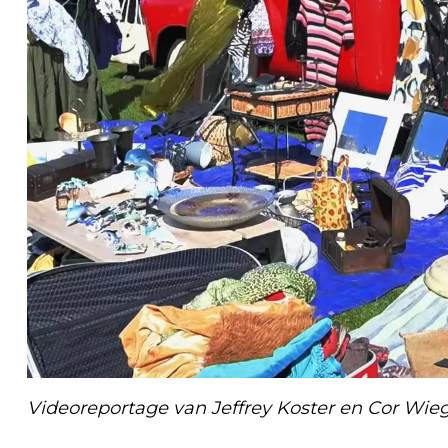
Videoreportage van Jeffrey Koster en Cor Wi