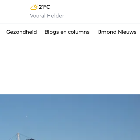
21
°C
Vooral Helder
Gezondheid
Blogs en columns
IJmond Nieuws