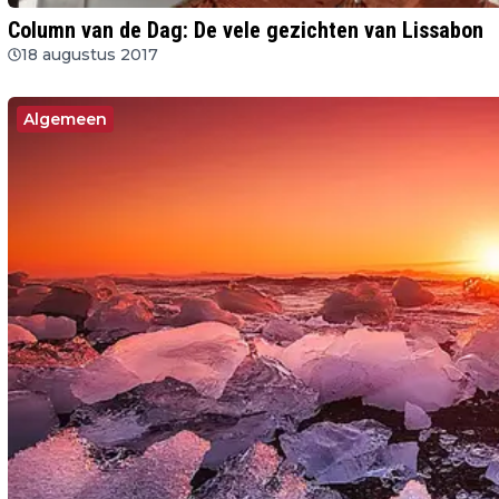
Column van de Dag: De vele gezichten van Lissabon
18 augustus 2017
Algemeen