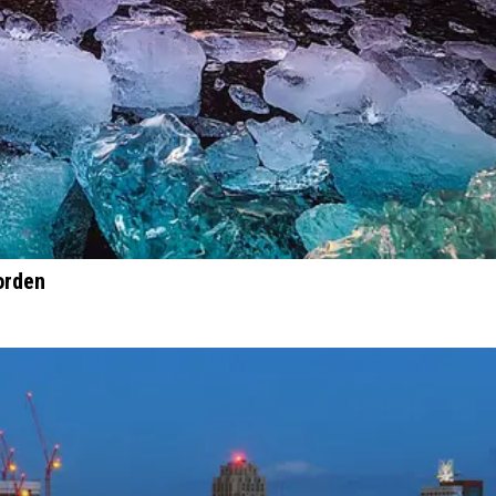
orden