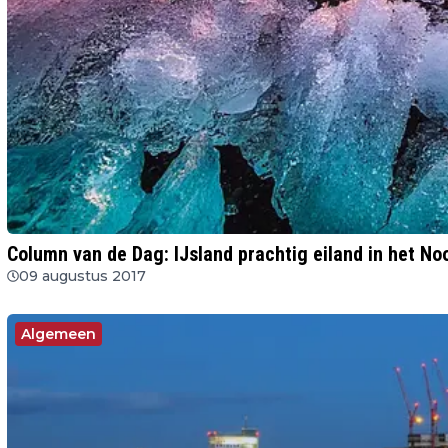
Column van de Dag: IJsland prachtig eiland in het No
09 augustus 2017
Algemeen