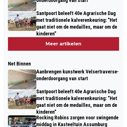
onderdoorgang van start
Santpoort beleeft 40e Agrarische Dag
met traditionele kalverenkeuring: “Het
gaat niet om de medailles, maar om de
kinderen”
Meer artikelen
Net Binnen
Aanbrengen kunstwerk Velsertraverse-
onderdoorgang van start
Santpoort beleeft 40e Agrarische Dag
met traditionele kalverenkeuring: “Het
gaat niet om de medailles, maar om de
kinderen”
Rocking Robins zorgen voor swingende
middag in Kasteeltuin Assumburg