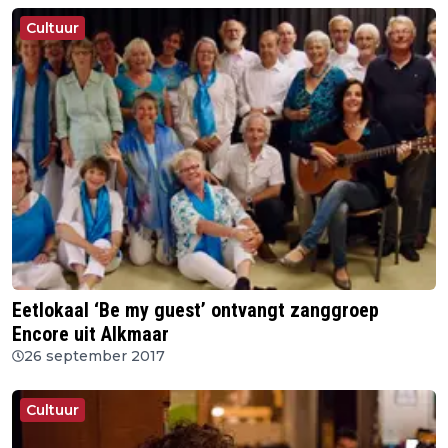
Cultuur
Eetlokaal ‘Be my guest’ ontvangt zanggroep
Encore uit Alkmaar
26 september 2017
Cultuur