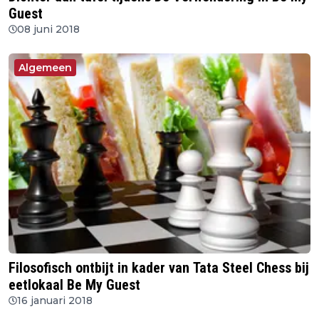
Guest
08 juni 2018
Algemeen
Filosofisch ontbijt in kader van Tata Steel Chess bij
eetlokaal Be My Guest
16 januari 2018