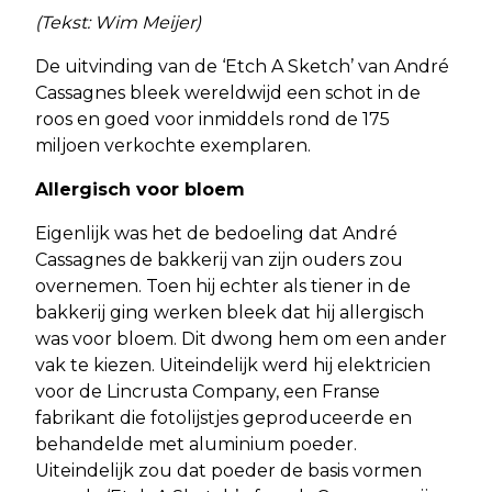
(Tekst: Wim Meijer)
De uitvinding van de ‘Etch A Sketch’ van André
Cassagnes bleek wereldwijd een schot in de
roos en goed voor inmiddels rond de 175
miljoen verkochte exemplaren.
Allergisch voor bloem
Eigenlijk was het de bedoeling dat André
Cassagnes de bakkerij van zijn ouders zou
overnemen. Toen hij echter als tiener in de
bakkerij ging werken bleek dat hij allergisch
was voor bloem. Dit dwong hem om een ander
vak te kiezen. Uiteindelijk werd hij elektricien
voor de Lincrusta Company, een Franse
fabrikant die fotolijstjes geproduceerde en
behandelde met aluminium poeder.
Uiteindelijk zou dat poeder de basis vormen