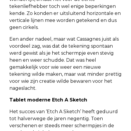
tekenliefhebber toch wel enige beperkingen
kende. Zo konden er uitsluitend horizontale en
verticale lijnen mee worden getekend en dus
geen cirkels.
Een ander nadeel, maar wat Cassagnes juist als
voordeel zag, was dat de tekening spontaan
werd gewist als je het schermpje even stevig
heen en weer schudde. Dat was heel
gemakkelijk voor wie weer een nieuwe
tekening wilde maken, maar wat minder prettig
voor wie zijn creatie wilde bewaren voor het
nageslacht.
Tablet moderne Etch A Sketch
Het succes van ‘Etch A Sketch’ heeft geduurd
tot halverwege de jaren negentig. Toen
verschenen er steeds meer schermpjes in de