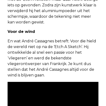
iets op gevonden. Zodra zijn kunstwerk klaar is
verwijderd hij het aluminiumpoeder uit het
schermpje, waardoor de tekening niet meer
kan worden gewist.
Voor de wind
En wat André Cassagnes betreft: Voor die hield
de wereld niet op na de ‘Etch A Sketch’. Hij
ontwikkelde al snel een passie voor het
‘vliegeren’ en werd de bekendste
vliegerontwerper van Frankrijk. Je kunt dus
stellen dat het André Cassagnes altijd voor de
wind is blijven gaan.