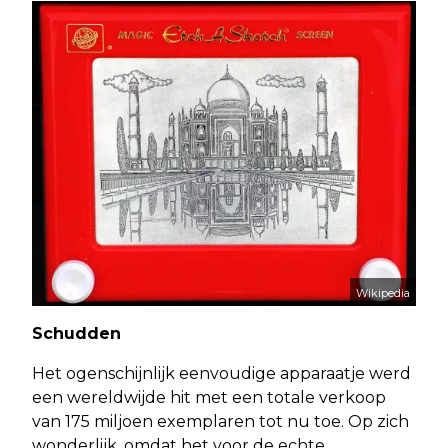
Wikipedia
Schudden
Het ogenschijnlijk eenvoudige apparaatje werd
een wereldwijde hit met een totale verkoop
van 175 miljoen exemplaren tot nu toe. Op zich
wonderlijk, omdat het voor de echte