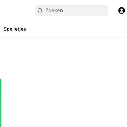
Spelletjes