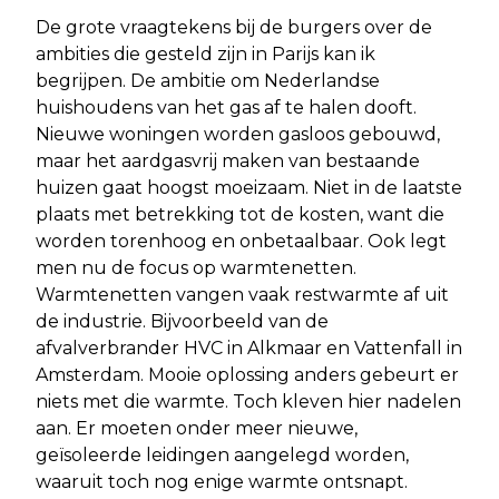
De grote vraagtekens bij de burgers over de
ambities die gesteld zijn in Parijs kan ik
begrijpen. De ambitie om Nederlandse
huishoudens van het gas af te halen dooft.
Nieuwe woningen worden gasloos gebouwd,
maar het aardgasvrij maken van bestaande
huizen gaat hoogst moeizaam. Niet in de laatste
plaats met betrekking tot de kosten, want die
worden torenhoog en onbetaalbaar. Ook legt
men nu de focus op warmtenetten.
Warmtenetten vangen vaak restwarmte af uit
de industrie. Bijvoorbeeld van de
afvalverbrander HVC in Alkmaar en Vattenfall in
Amsterdam. Mooie oplossing anders gebeurt er
niets met die warmte. Toch kleven hier nadelen
aan. Er moeten onder meer nieuwe,
geïsoleerde leidingen aangelegd worden,
waaruit toch nog enige warmte ontsnapt.