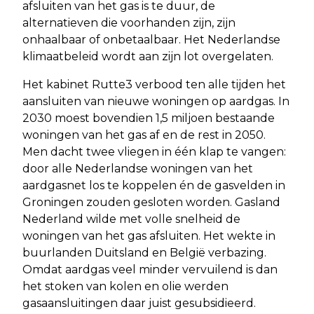
afsluiten van het gas is te duur, de
alternatieven die voorhanden zijn, zijn
onhaalbaar of onbetaalbaar. Het Nederlandse
klimaatbeleid wordt aan zijn lot overgelaten.
Het kabinet Rutte3 verbood ten alle tijden het
aansluiten van nieuwe woningen op aardgas. In
2030 moest bovendien 1,5 miljoen bestaande
woningen van het gas af en de rest in 2050.
Men dacht twee vliegen in één klap te vangen:
door alle Nederlandse woningen van het
aardgasnet los te koppelen én de gasvelden in
Groningen zouden gesloten worden. Gasland
Nederland wilde met volle snelheid de
woningen van het gas afsluiten. Het wekte in
buurlanden Duitsland en België verbazing.
Omdat aardgas veel minder vervuilend is dan
het stoken van kolen en olie werden
gasaansluitingen daar juist gesubsidieerd.