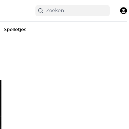
Spelletjes