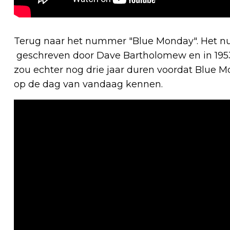
Terug naar het nummer "Blue Monday". Het nu
geschreven door Dave Bartholomew en in 1953
zou echter nog drie jaar duren voordat Blue Mo
op de dag van vandaag kennen.