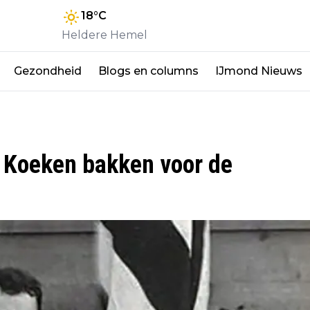
18
°C
Heldere Hemel
Gezondheid
Blogs en columns
IJmond Nieuws
: Koeken bakken voor de