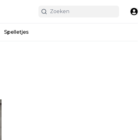
Spelletjes