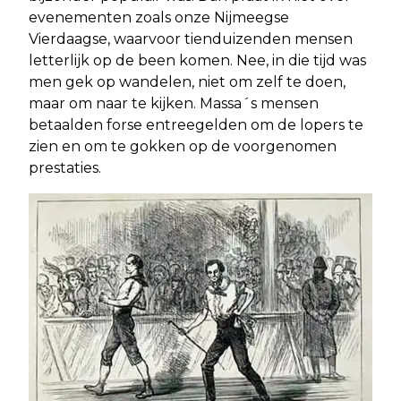
evenementen zoals onze Nijmeegse
Vierdaagse, waarvoor tienduizenden mensen
letterlijk op de been komen. Nee, in die tijd was
men gek op wandelen, niet om zelf te doen,
maar om naar te kijken. Massa´s mensen
betaalden forse entreegelden om de lopers te
zien en om te gokken op de voorgenomen
prestaties.