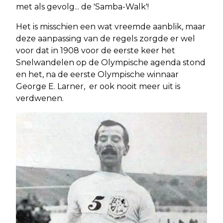
met als gevolg... de 'Samba-Walk'!
Het is misschien een wat vreemde aanblik, maar
deze aanpassing van de regels zorgde er wel
voor dat in 1908 voor de eerste keer het
Snelwandelen op de Olympische agenda stond
en het, na de eerste Olympische winnaar
George E. Larner, er ook nooit meer uit is
verdwenen.