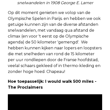
snelwandelen in 1908 George E. Larner
Op dit moment genieten we volop van de
Olympische Spelen in Parijs. en hebben we ook
getuige kunnen zijn van de diverse afstanden
snelwandelen, met vandaag qua afstand de
climax (en voor 't eerst op de Olympische
agenda) de 50 kilometer 'gemengd'. We
hebben kunnen kijken naar lopers en loopsters
die met snelheden van rond de 15 kilometer
per uur rondliepen door de Franse hoofdstad,
veelal schaars gekleed of in thermo-kleding en
zonder hoge hoed. Chapeau!
Hoe toepasselijk: I would walk 500 miles -
The Proclaimers