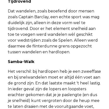
Tijdrovend
Dat wandelen, zoals beoefend door mensen
zoals Captain Barclay, een echte sport was mag
duidelijk zijn, alleen in deze vorm wel te
tijdrovend. Door er het element snelheid aan
toe te voegen werd wandelen wèl geschikt
voor wedstrijden zoals de Spelen. Alleen werd
daarmee de flinterdunne grens opgezocht
tussen wandelen en hardlopen.
Samba-Walk
Het verschil: bij hardlopen heb je een zweeffase
en bij snelwandelen moet er altijd één voet aan
de grond zijn. En dat laatste maakt 't heel lastig.
In ieder geval zijn de lopers en loopsters
erachter gekomen dat je je paslengte (en dus
je snelheid) kunt vergroten door de heup mee
te laten draaien met de vooruitgaande voet,