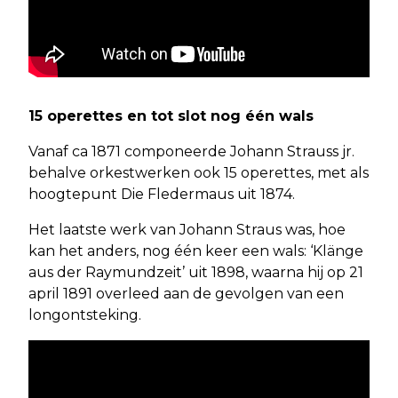
15 operettes en tot slot nog één wals
Vanaf ca 1871 componeerde Johann Strauss jr.
behalve orkestwerken ook 15 operettes, met als
hoogtepunt Die Fledermaus uit 1874.
Het laatste werk van Johann Straus was, hoe
kan het anders, nog één keer een wals: ‘Klänge
aus der Raymundzeit’ uit 1898, waarna hij op 21
april 1891 overleed aan de gevolgen van een
longontsteking.