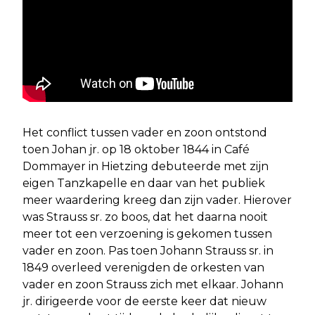
Het conflict tussen vader en zoon ontstond
toen Johan jr. op 18 oktober 1844 in Café
Dommayer in Hietzing debuteerde met zijn
eigen Tanzkapelle en daar van het publiek
meer waardering kreeg dan zijn vader. Hierover
was Strauss sr. zo boos, dat het daarna nooit
meer tot een verzoening is gekomen tussen
vader en zoon. Pas toen Johann Strauss sr. in
1849 overleed verenigden de orkesten van
vader en zoon Strauss zich met elkaar. Johann
jr. dirigeerde voor de eerste keer dat nieuw