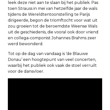
leek deze niet aan te slaan bij het publiek. Pas
toen Strauss in mei van hetzelfde jaar de wals
tijdens de Wereldtentoonstelling te Parijs
dirigeerde, begon de triomftocht voor wat uit
zou groeien tot de beroemdste Weense Wals
uit de geschiedenis, die vooral ook door vriend
en collega-componist Johannes Brahms zeer
werd bewonderd.
Tot op de dag van vandaag is ‘de Blauwe
Donau’ een hoogtepunt van veel concerten,
waarbij het publiek ook vaak de stoel verruilt
voor de dansvloer.