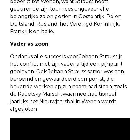
beperkt tot Wenen, want Strauss heeft
gedurende zijn tournees ongeveer alle
belangrijke zalen gezien in Oostenrijk, Polen,
Duitsland, Rusland, het Verenigd Koninkrijk,
Frankrijk en Italië.
Vader vs zoon
Ondanks alle succes is voor Johann Strauss jr.
het conflict met zijn vader altijd een pijnpunt
gebleven. Ook Johann Strauss senior was een
beroemd en gewaardeerd componist, die
bekende werken op zijn naam had staan, zoals
de Radetsky Marsch, waarmee traditioneel
jaarlijks het Nieuwjaarsbal in Wenen wordt
afgesloten.