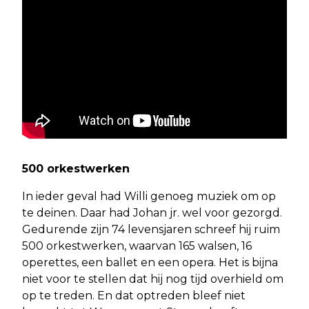
500 orkestwerken
In ieder geval had Willi genoeg muziek om op
te deinen. Daar had Johan jr. wel voor gezorgd.
Gedurende zijn 74 levensjaren schreef hij ruim
500 orkestwerken, waarvan 165 walsen, 16
operettes, een ballet en een opera. Het is bijna
niet voor te stellen dat hij nog tijd overhield om
op te treden. En dat optreden bleef niet