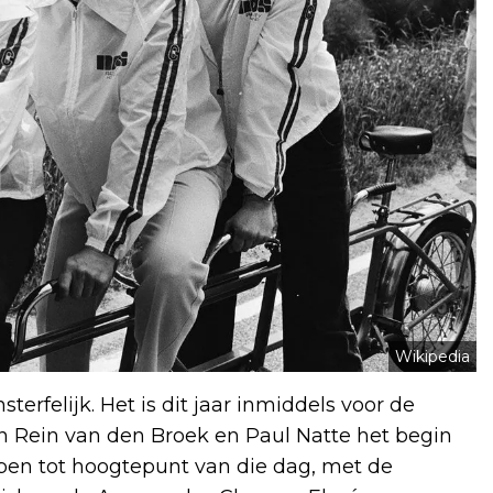
Wikipedia
erfelijk. Het is dit jaar inmiddels voor de
n Rein van den Broek en Paul Natte het begin
pen tot hoogtepunt van die dag, met de