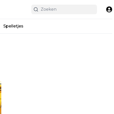
Spelletjes