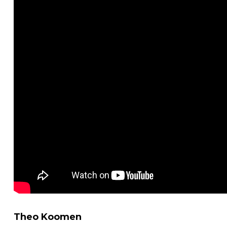
Theo Koomen