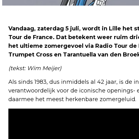
Vandaag, zaterdag 5 juli, wordt in Lille het 
Tour de France. Dat betekent weer ruim dri
het ultieme zomergevoel via Radio Tour de
Trumpet Cross en Tarantuella van den Broe
(tekst: Wim Meijer)
Als sinds 1983, dus inmiddels al 42 jaar, is de
verantwoordelijk voor de iconische openings- 
daarmee het meest herkenbare zomergeluid.