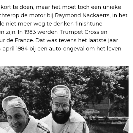
ekort te doen, maar het moet toch een unieke
hterop de motor bij Raymond Nackaerts, in het
de niet meer weg te denken finishtune
en zijn. In 1983 werden Trumpet Cross en
ur de France. Dat was tevens het laatste jaar
april 1984 bij een auto-ongeval om het leven