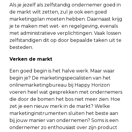
Als je jezelf als zelfstandig ondernemer goed in
de markt wilt zetten, zul je ook een goed
marketingplan moeten hebben. Daarnaast krijg
je te maken met wet- en regelgeving, evenals
met administratieve verplichtingen. Vaak lossen
zelfstandigen dit op door bepaalde taken uit te
besteden.
Verken de markt
Een goed begin is het halve werk. Maar waar
begin je? De marketingspecialisten van het
onlinemarketingbureau bij Happy Horizon
voeren heel wat gesprekken met ondernemers
die door de bomen het bos niet meer zien. Hoe
zet je een nieuw merk in de markt? Welke
marketinginstrumenten sluiten het beste aan
bij jouw manier van ondernemen? Soms is een
ondernemer zo enthousiast over zijn product