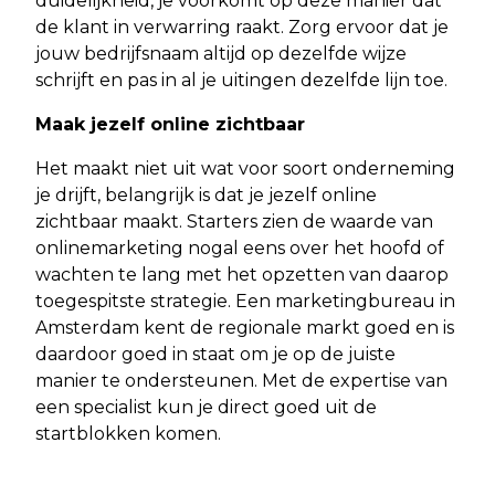
duidelijkheid, je voorkomt op deze manier dat
de klant in verwarring raakt. Zorg ervoor dat je
jouw bedrijfsnaam altijd op dezelfde wijze
schrijft en pas in al je uitingen dezelfde lijn toe.
Maak jezelf online zichtbaar
Het maakt niet uit wat voor soort onderneming
je drijft, belangrijk is dat je jezelf online
zichtbaar maakt. Starters zien de waarde van
onlinemarketing nogal eens over het hoofd of
wachten te lang met het opzetten van daarop
toegespitste strategie. Een marketingbureau in
Amsterdam kent de regionale markt goed en is
daardoor goed in staat om je op de juiste
manier te ondersteunen. Met de expertise van
een specialist kun je direct goed uit de
startblokken komen.