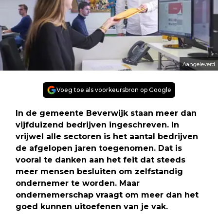
Aangeleverd
Voeg toe als voorkeursbron op Google
In de gemeente Beverwijk staan meer dan
vijfduizend bedrijven ingeschreven. In
vrijwel alle sectoren is het aantal bedrijven
de afgelopen jaren toegenomen. Dat is
vooral te danken aan het feit dat steeds
meer mensen besluiten om zelfstandig
ondernemer te worden. Maar
ondernemerschap vraagt om meer dan het
goed kunnen uitoefenen van je vak.