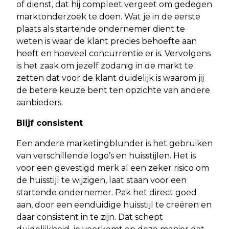
of dienst, dat hij compleet vergeet om gedegen
marktonderzoek te doen. Wat je in de eerste
plaats als startende ondernemer dient te
weten is waar de klant precies behoefte aan
heeft en hoeveel concurrentie er is. Vervolgens
is het zaak om jezelf zodanig in de markt te
zetten dat voor de klant duidelijk is waarom jij
de betere keuze bent ten opzichte van andere
aanbieders.
Blijf consistent
Een andere marketingblunder is het gebruiken
van verschillende logo’s en huisstijlen. Het is
voor een gevestigd merk al een zeker risico om
de huisstijl te wijzigen, laat staan voor een
startende ondernemer. Pak het direct goed
aan, door een eenduidige huisstijl te creëren en
daar consistent in te zijn. Dat schept