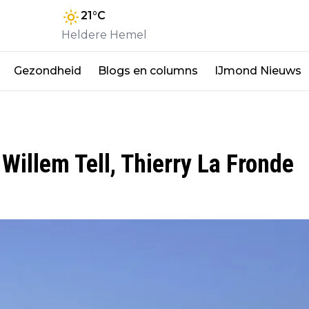
21
°C
Heldere Hemel
Gezondheid
Blogs en columns
IJmond Nieuws
Willem Tell, Thierry La Fronde