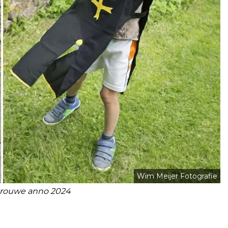
Wim Meijer Fotografie
vrouwe anno 2024