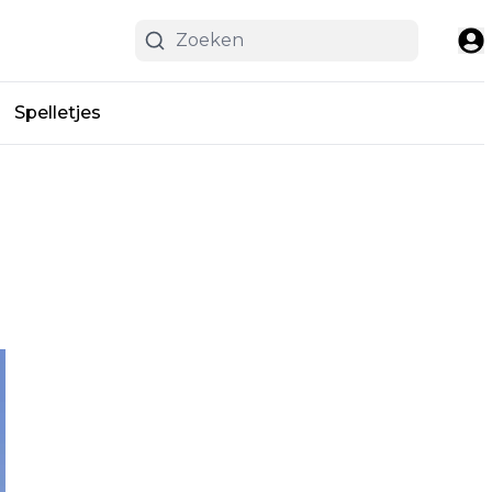
Spelletjes