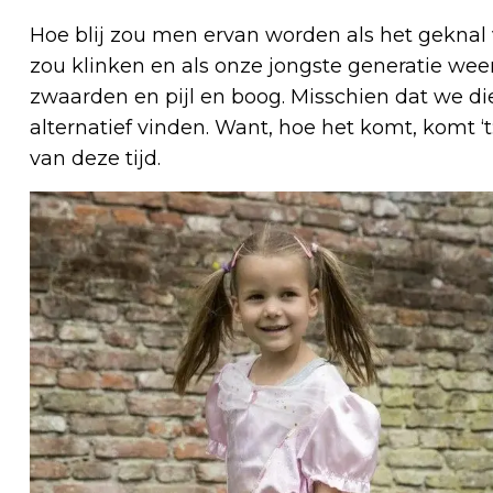
Hoe blij zou men ervan worden als het geknal 
zou klinken en als onze jongste generatie weer
zwaarden en pijl en boog. Misschien dat we di
alternatief vinden. Want, hoe het komt, komt ‘t
van deze tijd.