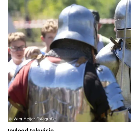
Invloed televisie