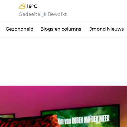
19
°C
Gedeeltelijk Bewolkt
Gezondheid
Blogs en columns
IJmond Nieuws