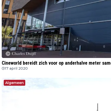
Cineworld bereidt zich voor op anderhalve meter sam
17 april 2020
Algemeen