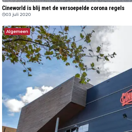
Cineworld is blij met de versoepelde corona regels
03 juli 2020
Algemeen