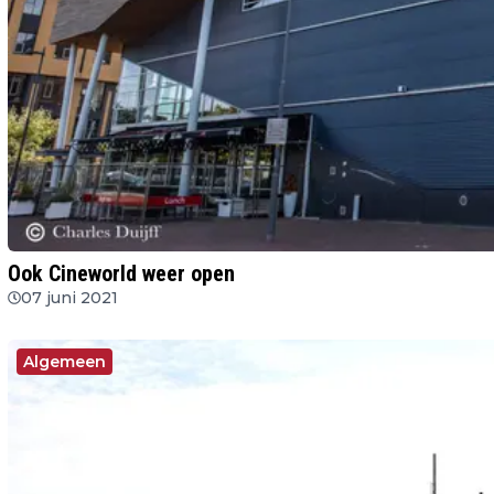
Ook Cineworld weer open
07 juni 2021
Algemeen