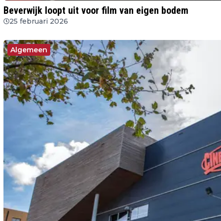
Beverwijk loopt uit voor film van eigen bodem
25 februari 2026
Algemeen