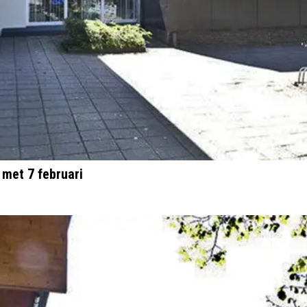
met 7 februari