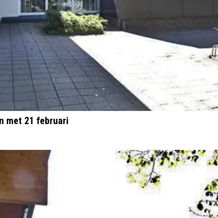
n met 21 februari