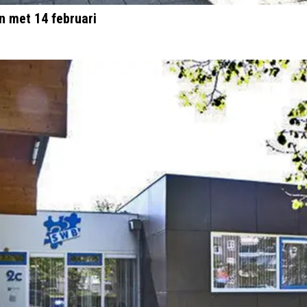
n met 14 februari