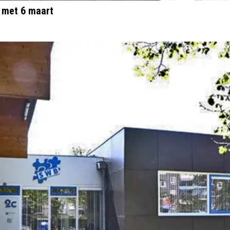
 met 6 maart