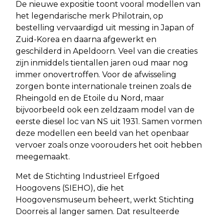
De nieuwe expositie toont vooral modellen van
het legendarische merk Philotrain, op
bestelling vervaardigd uit messing in Japan of
Zuid-Korea en daarna afgewerkt en
geschilderd in Apeldoorn. Veel van die creaties
zijn inmiddels tientallen jaren oud maar nog
immer onovertroffen. Voor de afwisseling
zorgen bonte internationale treinen zoals de
Rheingold en de Etoile du Nord, maar
bijvoorbeeld ook een zeldzaam model van de
eerste diesel loc van NS uit 1931. Samen vormen
deze modellen een beeld van het openbaar
vervoer zoals onze voorouders het ooit hebben
meegemaakt.
Met de Stichting Industrieel Erfgoed
Hoogovens (SIEHO), die het
Hoogovensmuseum beheert, werkt Stichting
Doorreis al langer samen. Dat resulteerde