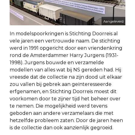
Aangeleverd
In modelspoorkringen is Stichting Doorreis al
vele jaren een vertrouwde naam. De stichting
werd in 1991 opgericht door een vriendenkring
rond de Amsterdammer Harry Jurgens (1931-
1998). Jurgens bouwde en verzamelde
modellen van alles wat bij NS gereden had. Hij
vreesde dat de collectie na zijn dood uit elkaar
zou vallen bij gebrek aan geïnteresseerde
erfgenamen, en Stichting Doorreis moest dit
voorkomen door te zijner tijd het beheer over
te nemen. Die mogelijkheid werd tevens
geboden aan andere verzamelaars die met
hetzelfde probleem zaten. Door de jaren heen
is de collectie dan ook aanzienlijk gegroeid.