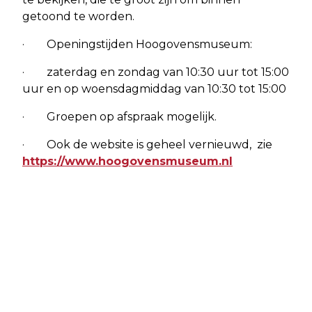
getoond te worden.
· Openingstijden Hoogovensmuseum:
· zaterdag en zondag van 10:30 uur tot 15:00
uur en op woensdagmiddag van 10:30 tot 15:00
· Groepen op afspraak mogelijk.
· Ook de website is geheel vernieuwd, zie
https://www.hoogovensmuseum.nl