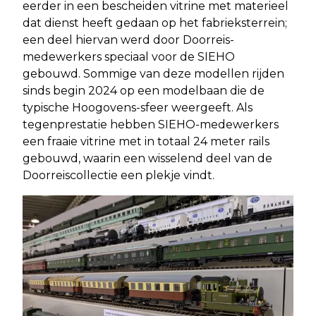
eerder in een bescheiden vitrine met materieel
dat dienst heeft gedaan op het fabrieksterrein;
een deel hiervan werd door Doorreis-
medewerkers speciaal voor de SIEHO
gebouwd. Sommige van deze modellen rijden
sinds begin 2024 op een modelbaan die de
typische Hoogovens-sfeer weergeeft. Als
tegenprestatie hebben SIEHO-medewerkers
een fraaie vitrine met in totaal 24 meter rails
gebouwd, waarin een wisselend deel van de
Doorreiscollectie een plekje vindt.