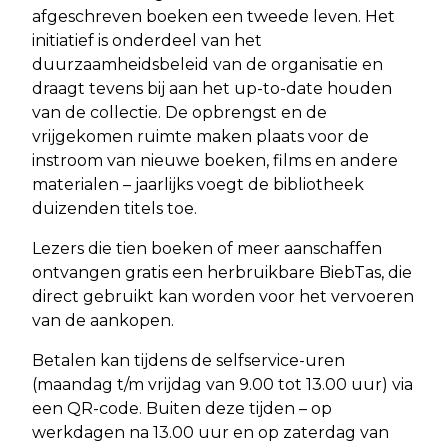
afgeschreven boeken een tweede leven. Het
initiatief is onderdeel van het
duurzaamheidsbeleid van de organisatie en
draagt tevens bij aan het up-to-date houden
van de collectie. De opbrengst en de
vrijgekomen ruimte maken plaats voor de
instroom van nieuwe boeken, films en andere
materialen – jaarlijks voegt de bibliotheek
duizenden titels toe.
Lezers die tien boeken of meer aanschaffen
ontvangen gratis een herbruikbare BiebTas, die
direct gebruikt kan worden voor het vervoeren
van de aankopen.
Betalen kan tijdens de selfservice-uren
(maandag t/m vrijdag van 9.00 tot 13.00 uur) via
een QR-code. Buiten deze tijden – op
werkdagen na 13.00 uur en op zaterdag van