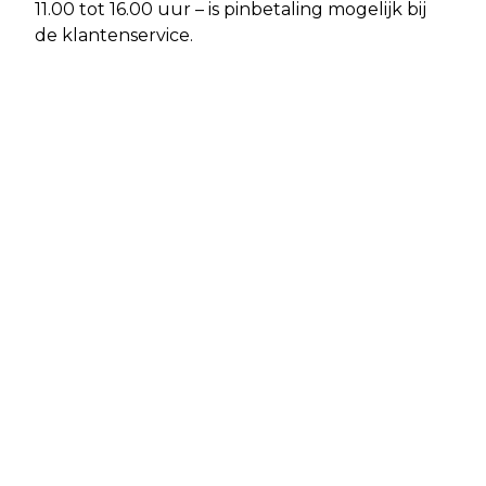
11.00 tot 16.00 uur – is pinbetaling mogelijk bij
de klantenservice.