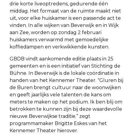
drie korte liveoptredens, gedurende één
middag. Het formaat van de ruimte maakt niet
uit, voor elke huiskamer is een passende act te
vinden. In alle wijken van Beverwijk en in Wijk
aan Zee, worden op zondag 2 februari
huiskamers verwarmd met gemoedelijke
koffiedampen en verkwikkende kunsten.
GBDB vindt aankomende editie plaats in 25
gemeenten en is een initiatief van Stichting de
Bühne. In Beverwijk is de lokale coördinatie in
handen van het Kennemer Theater. “Gluren bij
de Buren brengt cultuur naar de woonwijken
en geeft jaarlijks vele talenten de kans om
meters te maken op het podium. Ik ben blij om
betrokken te kunnen zijn bij deze waardevolle
nieuwe Beverwijkse traditie.” zegt
programmamaker Brigitte Eskes van het
Kennemer Theater hierover.