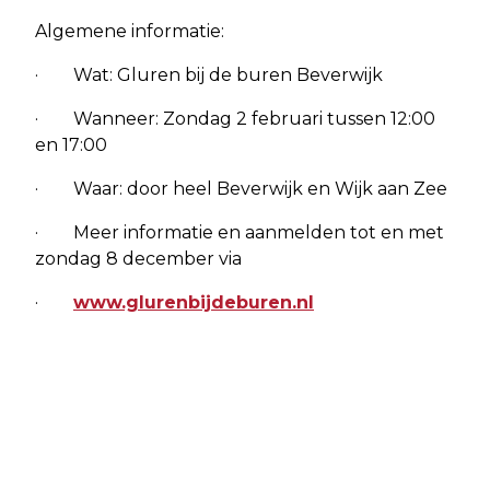
Algemene informatie:
· Wat: Gluren bij de buren Beverwijk
· Wanneer: Zondag 2 februari tussen 12:00
en 17:00
· Waar: door heel Beverwijk en Wijk aan Zee
· Meer informatie en aanmelden tot en met
zondag 8 december via
·
www.glurenbijdeburen.nl