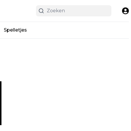
Spelletjes