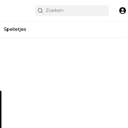
Spelletjes