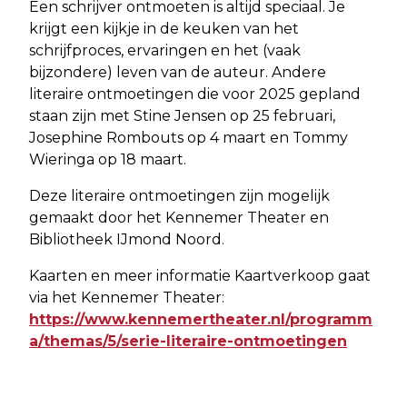
Een schrijver ontmoeten is altijd speciaal. Je
krijgt een kijkje in de keuken van het
schrijfproces, ervaringen en het (vaak
bijzondere) leven van de auteur. Andere
literaire ontmoetingen die voor 2025 gepland
staan zijn met Stine Jensen op 25 februari,
Josephine Rombouts op 4 maart en Tommy
Wieringa op 18 maart.
Deze literaire ontmoetingen zijn mogelijk
gemaakt door het Kennemer Theater en
Bibliotheek IJmond Noord.
Kaarten en meer informatie Kaartverkoop gaat
via het Kennemer Theater:
https://www.kennemertheater.nl/programm
a/themas/5/serie-literaire-ontmoetingen