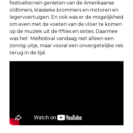
festivalterrein genieten van de Amerikaanse
oldtimers, klassieke brommers en motoren en
legervoertuigen. En ook was er de mogelijkheid
om even met de voeten van de vloer te komen
op de muziek uit de fifties en sixties. Daarmee
was het Meifestival vandaag niet alleen een
zonnig uitje, maar vooral een onvergetelijke reis
terug in de tijd.