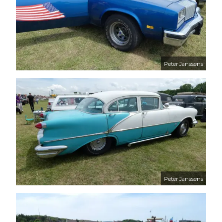
Peter Janssens
Peter Janssens