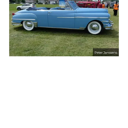
Peter Janssens