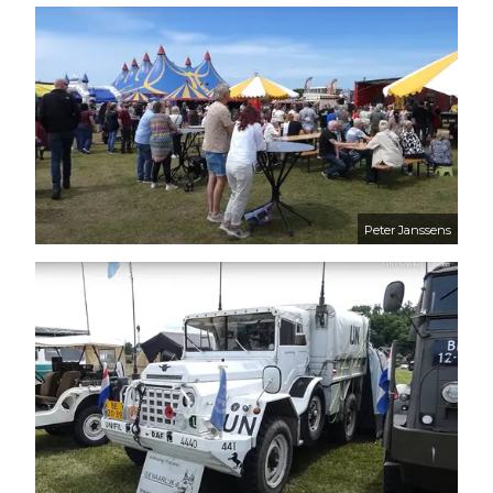
Peter Janssens