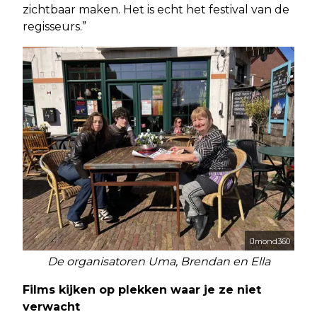
zichtbaar maken. Het is echt het festival van de
regisseurs.”
IJmond360
De organisatoren Uma, Brendan en Ella
Films kijken op plekken waar je ze niet
verwacht