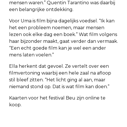
mensen waren.” Quentin Tarantino was daarbij
een belangrijke ontdekking.
Voor Uma is film bijna dagelijks voedsel. “Ik kan
het een probleem noemen, maar mensen
lezen ook elke dag een boek.” Wat film volgens
haar bijzonder maakt, gaat verder dan vermaak.
“Een echt goede film kan je wel een ander
mens laten voelen.”
Ella herkent dat gevoel. Ze vertelt over een
filmvertoning waarbij een hele zaal na afloop
stil bleef zitten. “Het licht ging al aan, maar
niemand stond op. Dat is wat film kan doen.”
Kaarten voor het festival Beu zijn online te
koop.