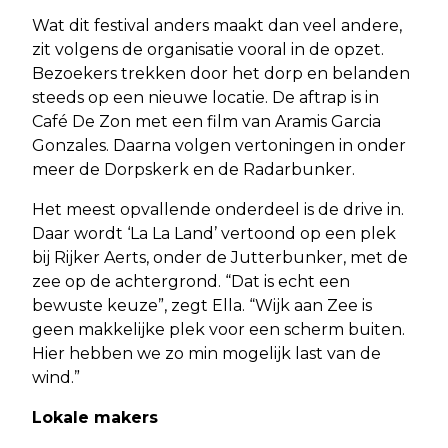
Wat dit festival anders maakt dan veel andere,
zit volgens de organisatie vooral in de opzet.
Bezoekers trekken door het dorp en belanden
steeds op een nieuwe locatie. De aftrap is in
Café De Zon met een film van Aramis Garcia
Gonzales. Daarna volgen vertoningen in onder
meer de Dorpskerk en de Radarbunker.
Het meest opvallende onderdeel is de drive in.
Daar wordt ‘La La Land’ vertoond op een plek
bij Rijker Aerts, onder de Jutterbunker, met de
zee op de achtergrond. “Dat is echt een
bewuste keuze”, zegt Ella. “Wijk aan Zee is
geen makkelijke plek voor een scherm buiten.
Hier hebben we zo min mogelijk last van de
wind.”
Lokale makers