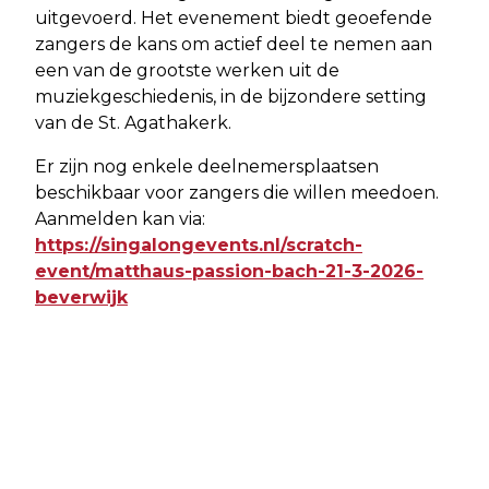
uitgevoerd. Het evenement biedt geoefende
zangers de kans om actief deel te nemen aan
een van de grootste werken uit de
muziekgeschiedenis, in de bijzondere setting
van de St. Agathakerk.
Er zijn nog enkele deelnemersplaatsen
beschikbaar voor zangers die willen meedoen.
Aanmelden kan via:
https://singalongevents.nl/scratch-
event/matthaus-passion-bach-21-3-2026-
beverwijk