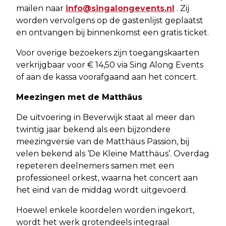
mailen naar
info@singalongevents.nl
. Zij
worden vervolgens op de gastenlijst geplaatst
en ontvangen bij binnenkomst een gratis ticket.
Voor overige bezoekers zijn toegangskaarten
verkrijgbaar voor € 14,50 via Sing Along Events
of aan de kassa voorafgaand aan het concert.
Meezingen met de Matthäus
De uitvoering in Beverwijk staat al meer dan
twintig jaar bekend als een bijzondere
meezingversie van de Matthäus Passion, bij
velen bekend als ‘De Kleine Matthäus’. Overdag
repeteren deelnemers samen met een
professioneel orkest, waarna het concert aan
het eind van de middag wordt uitgevoerd.
Hoewel enkele koordelen worden ingekort,
wordt het werk grotendeels integraal