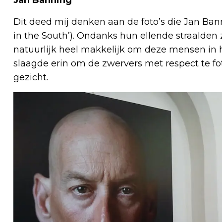
Dit deed mij denken aan de foto’s die Jan Ba
in the South’). Ondanks hun ellende straalden 
natuurlijk heel makkelijk om deze mensen in
slaagde erin om de zwervers met respect te fo
gezicht.