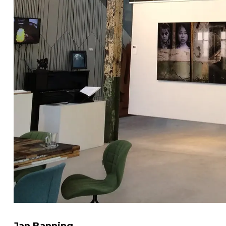
Jan Banning