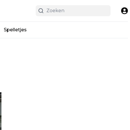
Spelletjes