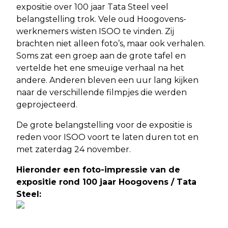
expositie over 100 jaar Tata Steel veel
belangstelling trok. Vele oud Hoogovens-
werknemers wisten ISOO te vinden. Zij
brachten niet alleen foto’s, maar ook verhalen.
Soms zat een groep aan de grote tafel en
vertelde het ene smeuïge verhaal na het
andere. Anderen bleven een uur lang kijken
naar de verschillende filmpjes die werden
geprojecteerd.
De grote belangstelling voor de expositie is
reden voor ISOO voort te laten duren tot en
met zaterdag 24 november.
Hieronder een foto-impressie van de
expositie rond 100 jaar Hoogovens / Tata
Steel: