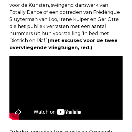
voor de Kunsten, swingend danswerk van
Totally Dance of een optreden van Frédérique
Sluyterman van Loo, Irene Kuiper en Ger Otte
die het publiek verrasten met een aantal
nummers uit hun voorstelling ‘In bed met
Dietrich en Piaf’
(met excuses voor de twee
overvliegende vliegtuigen, red.)