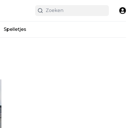
Spelletjes