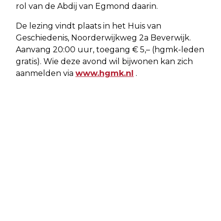
rol van de Abdij van Egmond daarin.
De lezing vindt plaats in het Huis van
Geschiedenis, Noorderwijkweg 2a Beverwijk.
Aanvang 20:00 uur, toegang € 5,– (hgmk-leden
gratis). Wie deze avond wil bijwonen kan zich
aanmelden via
www.hgmk.nl
.