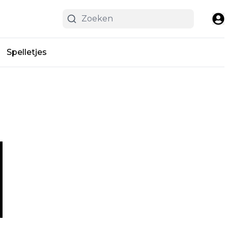
Spelletjes