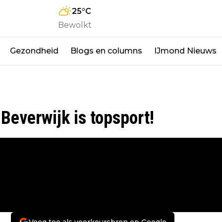
25
°C
Bewolkt
Gezondheid
Blogs en columns
IJmond Nieuws
Beverwijk is topsport!