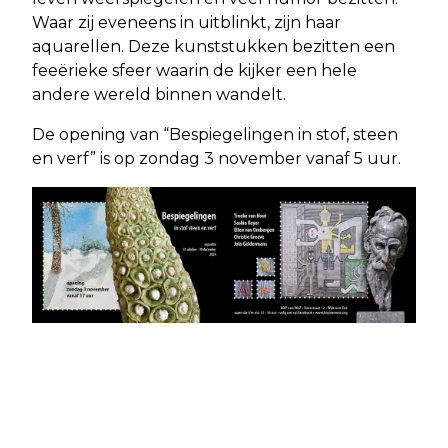
Waar zij eveneens in uitblinkt, zijn haar
aquarellen. Deze kunststukken bezitten een
feeërieke sfeer waarin de kijker een hele
andere wereld binnen wandelt.
De opening van “Bespiegelingen in stof, steen
en verf” is op zondag 3 november vanaf 5 uur.