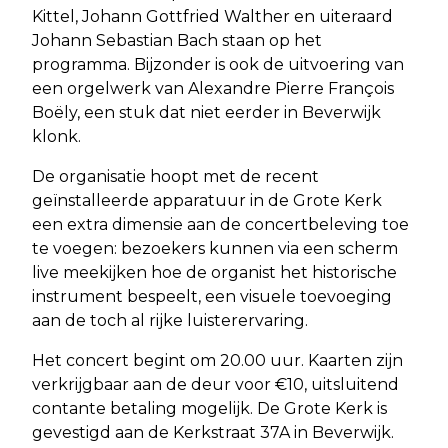
Kittel, Johann Gottfried Walther en uiteraard
Johann Sebastian Bach staan op het
programma. Bijzonder is ook de uitvoering van
een orgelwerk van Alexandre Pierre François
Boëly, een stuk dat niet eerder in Beverwijk
klonk.
De organisatie hoopt met de recent
geïnstalleerde apparatuur in de Grote Kerk
een extra dimensie aan de concertbeleving toe
te voegen: bezoekers kunnen via een scherm
live meekijken hoe de organist het historische
instrument bespeelt, een visuele toevoeging
aan de toch al rijke luisterervaring.
Het concert begint om 20.00 uur. Kaarten zijn
verkrijgbaar aan de deur voor €10, uitsluitend
contante betaling mogelijk. De Grote Kerk is
gevestigd aan de Kerkstraat 37A in Beverwijk.