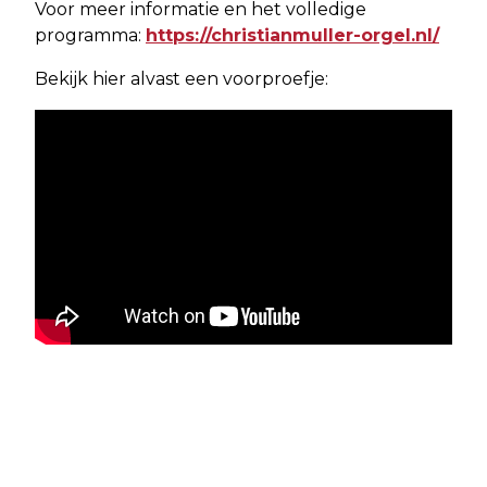
Voor meer informatie en het volledige
programma:
https://christianmuller-orgel.nl/
Bekijk hier alvast een voorproefje: