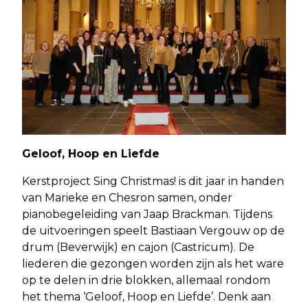
Geloof, Hoop en Liefde
Kerstproject Sing Christmas! is dit jaar in handen
van Marieke en Chesron samen, onder
pianobegeleiding van Jaap Brackman. Tijdens
de uitvoeringen speelt Bastiaan Vergouw op de
drum (Beverwijk) en cajon (Castricum). De
liederen die gezongen worden zijn als het ware
op te delen in drie blokken, allemaal rondom
het thema ‘Geloof, Hoop en Liefde’. Denk aan