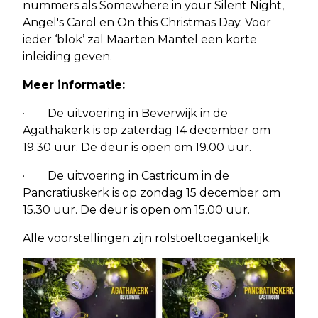
nummers als Somewhere in your Silent Night,
Angel's Carol en On this Christmas Day. Voor
ieder ‘blok’ zal Maarten Mantel een korte
inleiding geven.
Meer informatie:
· De uitvoering in Beverwijk in de
Agathakerk is op zaterdag 14 december om
19.30 uur. De deur is open om 19.00 uur.
· De uitvoering in Castricum in de
Pancratiuskerk is op zondag 15 december om
15.30 uur. De deur is open om 15.00 uur.
Alle voorstellingen zijn rolstoeltoegankelijk.