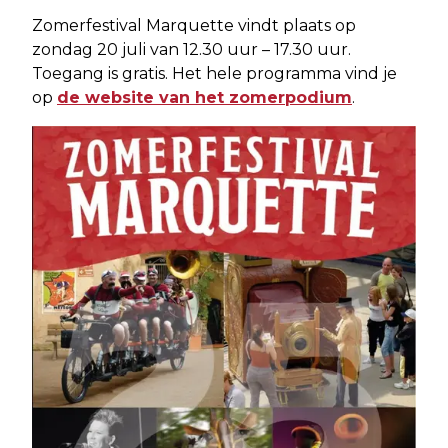
Zomerfestival Marquette vindt plaats op
zondag 20 juli van 12.30 uur – 17.30 uur.
Toegang is gratis. Het hele programma vind je
op
de website van het zomerpodium
.