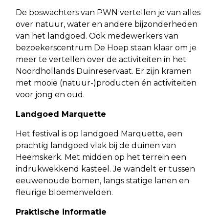
De boswachters van PWN vertellen je van alles
over natuur, water en andere bijzonderheden
van het landgoed. Ook medewerkers van
bezoekerscentrum De Hoep staan klaar om je
meer te vertellen over de activiteiten in het
Noordhollands Duinreservaat. Er zijn kramen
met mooie (natuur-)producten én activiteiten
voor jong en oud.
Landgoed Marquette
Het festival is op landgoed Marquette, een
prachtig landgoed vlak bij de duinen van
Heemskerk. Met midden op het terrein een
indrukwekkend kasteel. Je wandelt er tussen
eeuwenoude bomen, langs statige lanen en
fleurige bloemenvelden.
Praktische informatie