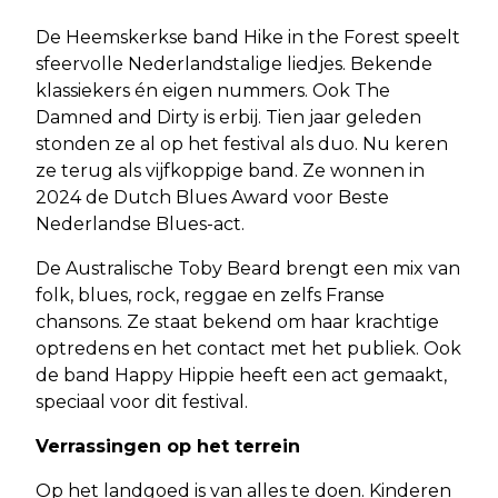
De Heemskerkse band Hike in the Forest speelt
sfeervolle Nederlandstalige liedjes. Bekende
klassiekers én eigen nummers. Ook The
Damned and Dirty is erbij. Tien jaar geleden
stonden ze al op het festival als duo. Nu keren
ze terug als vijfkoppige band. Ze wonnen in
2024 de Dutch Blues Award voor Beste
Nederlandse Blues-act.
De Australische Toby Beard brengt een mix van
folk, blues, rock, reggae en zelfs Franse
chansons. Ze staat bekend om haar krachtige
optredens en het contact met het publiek. Ook
de band Happy Hippie heeft een act gemaakt,
speciaal voor dit festival.
Verrassingen op het terrein
Op het landgoed is van alles te doen. Kinderen