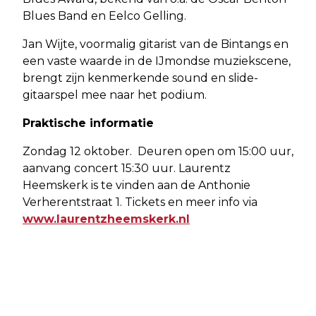
Blues Band en Eelco Gelling.
Jan Wijte, voormalig gitarist van de Bintangs en
een vaste waarde in de IJmondse muziekscene,
brengt zijn kenmerkende sound en slide-
gitaarspel mee naar het podium.
Praktische informatie
Zondag 12 oktober. Deuren open om 15:00 uur,
aanvang concert 15:30 uur. Laurentz
Heemskerk is te vinden aan de Anthonie
Verherentstraat 1. Tickets en meer info via
www.laurentzheemskerk.nl