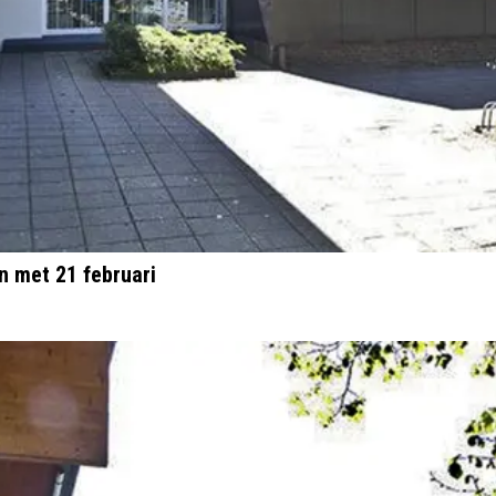
n met 21 februari