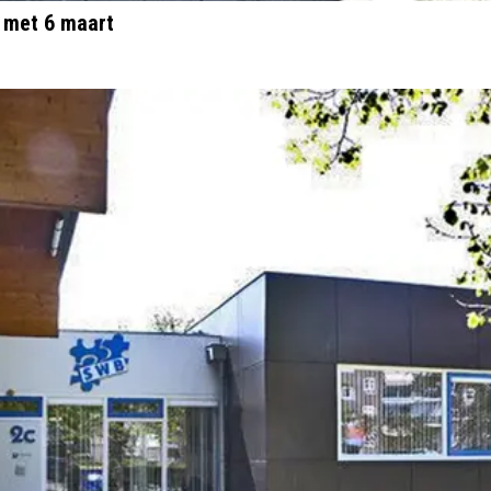
 met 6 maart