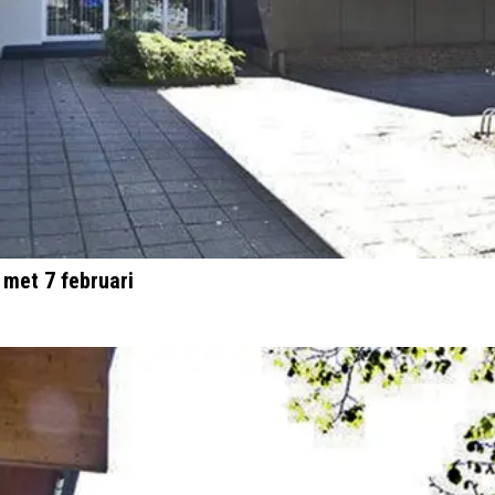
met 7 februari