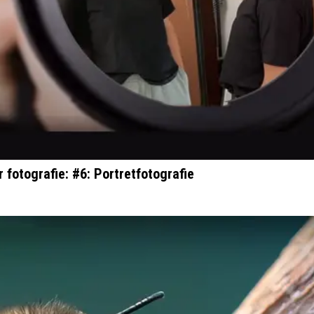
 fotografie: #6: Portretfotografie