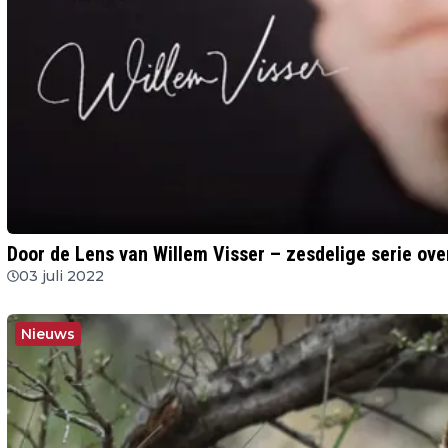
Door de Lens van Willem Visser – zesdelige serie ove
03 juli 2022
Nieuws