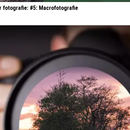
r fotografie: #5: Macrofotografie