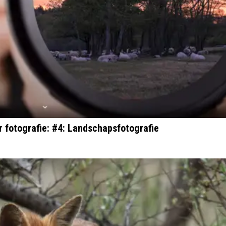
r fotografie: #4: Landschapsfotografie