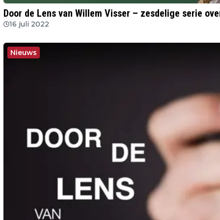
Door de Lens van Willem Visser – zesdelige serie ove
16 juli 2022
Nieuws