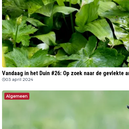
Vandaag in het Duin #26: Op zoek naar de gevlekte a
03 april 2024
Algemeen