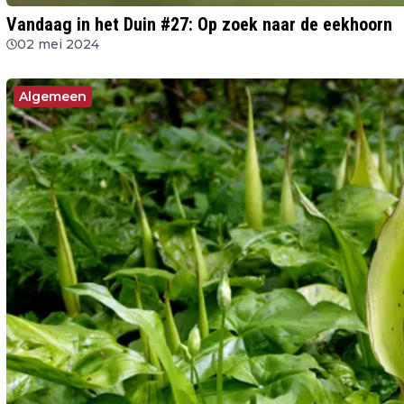
Vandaag in het Duin #27: Op zoek naar de eekhoorn
02 mei 2024
Algemeen