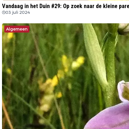
Vandaag in het Duin #29: Op zoek naar de kleine par
03 juli 2024
Algemeen