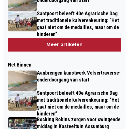
onderdoorgang van start
Santpoort beleeft 40e Agrarische Dag
met traditionele kalverenkeuring: “Het
gaat niet om de medailles, maar om de
kinderen”
Meer artikelen
Net Binnen
Aanbrengen kunstwerk Velsertraverse-
onderdoorgang van start
Santpoort beleeft 40e Agrarische Dag
met traditionele kalverenkeuring: “Het
gaat niet om de medailles, maar om de
kinderen”
Rocking Robins zorgen voor swingende
middag in Kasteeltuin Assumburg