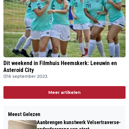
Dit weekend in Filmhuis Heemskerk: Leeuwin en
Asteroid City
16 september 2023
Meer artikelen
Meest Gelezen
Aanbrengen kunstwerk Velsertraverse-