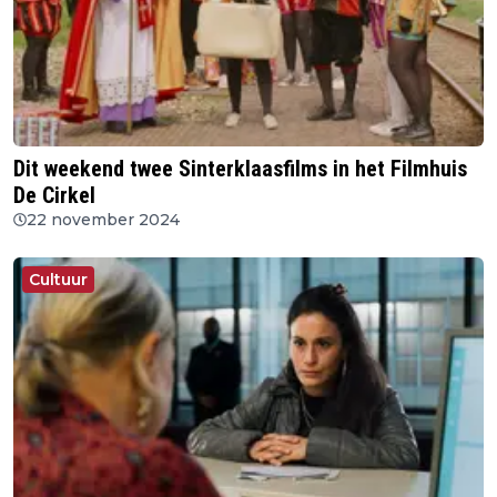
Dit weekend twee Sinterklaasfilms in het Filmhuis
De Cirkel
22 november 2024
Cultuur