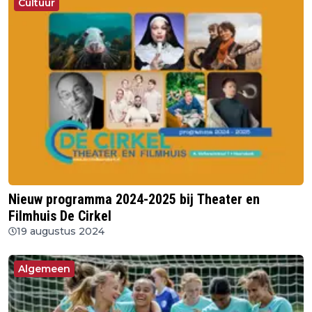
Cultuur
Nieuw programma 2024-2025 bij Theater en
Filmhuis De Cirkel
19 augustus 2024
Algemeen