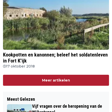
Kookpotten en kanonnen; beleef het soldatenleven
in Fort K’ijk
17 oktober 2018
Meer artikelen
Meest Gelezen
Vijf vragen over de heropening van de