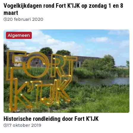
Vogelkijkdagen rond Fort K’IJK op zondag 1 en 8
maart
20 februari 2020
Algemeen
Historische rondleiding door Fort K’IJK
17 oktober 2019