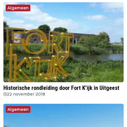
Algemeen
Historische rondleiding door Fort K’ijk in Uitgeest
22 november 2018
Algemeen