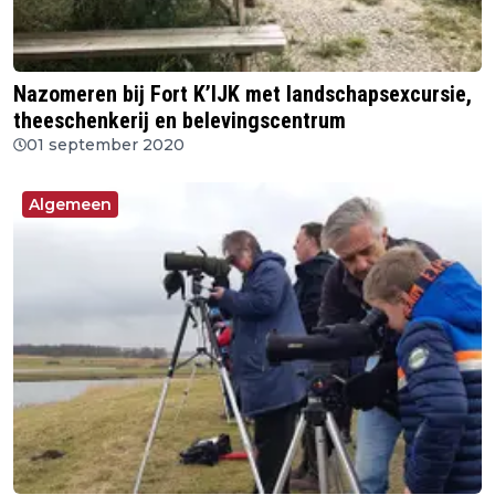
Nazomeren bij Fort K’IJK met landschapsexcursie,
theeschenkerij en belevingscentrum
01 september 2020
Algemeen